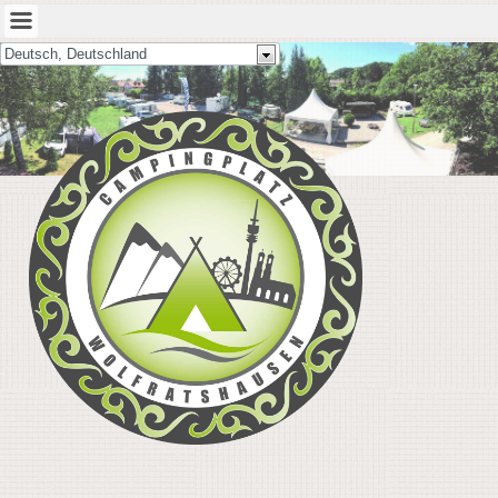
Deutsch, Deutschland