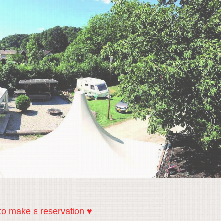
 to make a reservation ♥