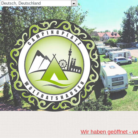
Deutsch, Deutschland
Wir haben geöffnet - we