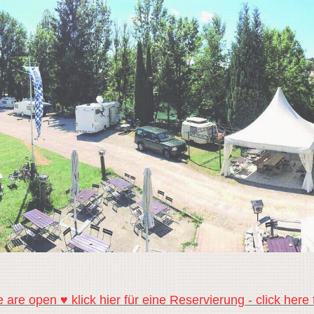
 are open ♥ klick hier für eine Reservierung - click here